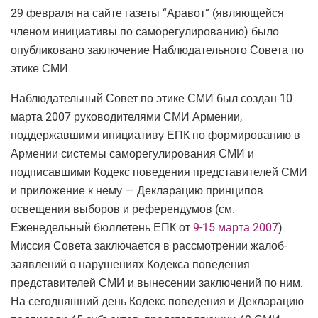
29 февраля на сайте газеты “Аравот” (являющейся
членом инициативы по саморегулированию) было
опубликовано заключение Наблюдательного Совета по
этике СМИ.
Наблюдательный Совет по этике СМИ был создан 10
марта 2007 руководителями СМИ Армении,
поддержавшими инициативу ЕПК по формированию в
Армении системы саморегулирования СМИ и
подписавшими Кодекс поведения представителей СМИ
и приложение к нему — Декларацию принципов
освещения выборов и референдумов (см.
Еженедельный бюллетень ЕПК от
9-15 марта 2007
).
Миссия Совета заключается в рассмотрении жалоб-
заявлений о нарушениях Кодекса поведения
представителей СМИ и вынесении заключений по ним.
На сегодняшний день Кодекс поведения и Декларацию