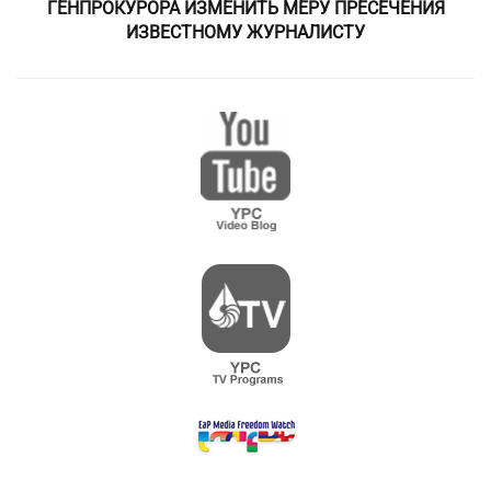
ГЕНПРОКУРОРА ИЗМЕНИТЬ МЕРУ ПРЕСЕЧЕНИЯ
ИЗВЕСТНОМУ ЖУРНАЛИСТУ