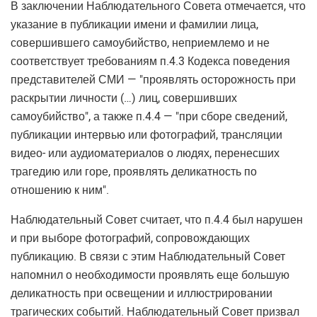
В заключении Наблюдательного Совета отмечается, что
указание в публикации имени и фамилии лица,
совершившего самоубийство, неприемлемо и не
соответствует требованиям п.4.3 Кодекса поведения
представителей СМИ — "проявлять осторожность при
раскрытии личности (…) лиц, совершивших
самоубийство", а также п.4.4 — "при сборе сведений,
публикации интервью или фотографий, трансляции
видео- или аудиоматериалов о людях, перенесших
трагедию или горе, проявлять деликатность по
отношению к ним".
Наблюдательный Совет считает, что п.4.4 был нарушен
и при выборе фотографий, сопровождающих
публикацию. В связи с этим Наблюдательный Совет
напомнил о необходимости проявлять еще большую
деликатность при освещении и иллюстрировании
трагических событий. Наблюдательный Совет призвал