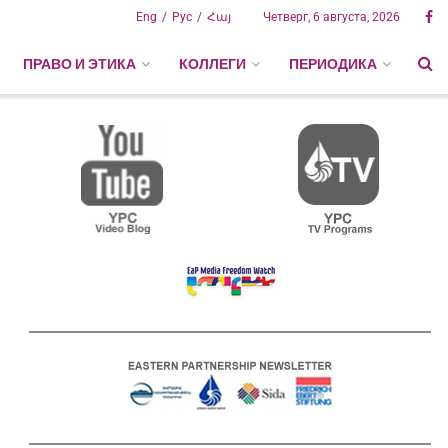
Eng
Рус
Հայ
Четверг, 6 августа, 2026
ПРАВО И ЭТИКА
КОЛЛЕГИ
ПЕРИОДИКА