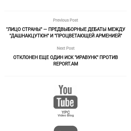
Previous Post
"ЛИЦО СТРАНЫ" — ПРЕДВЫБОРНЫЕ ДЕБАТЫ МЕЖДУ
"ДАШНАКЦУТЮН" И "ПРОЦВЕТАЮЩЕЙ АРМЕНИЕЙ"
Next Post
ОТКЛОНЕН ЕЩЕ ОДИН ИСК "ИРАВУНК" ПРОТИВ
REPORT.AM