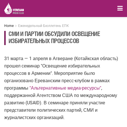
Home
Еженедельный Бюллетень ЕПК
СМИ И ПАРТИИ ОБСУДИЛИ ОСВЕЩЕНИЕ
ИЗБИРАТЕЛЬНЫХ ПРОЦЕССОВ
31 марта — 1 апреля в Агверане (Котайкская область)
прошел семинар "Освещение избирательных
процессов в Армении". Мероприятие было
организовано Ереванским пресс-клубом в рамках
программы
"Альтернативные медиа-ресурсы"
,
поддержанной Агентством США по международному
развитию (USAID). В семинаре приняли участие
представители политических партий, СМИ и
журналистских организаций.