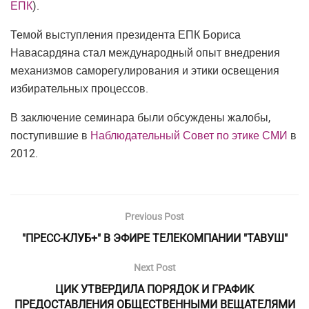
ЕПК
).
Темой выступления президента ЕПК Бориса
Навасардяна стал международный опыт внедрения
механизмов саморегулирования и этики освещения
избирательных процессов.
В заключение семинара были обсуждены жалобы,
поступившие в
Наблюдательный Совет по этике СМИ
в
2012.
Previous Post
"ПРЕСС-КЛУБ+" В ЭФИРЕ ТЕЛЕКОМПАНИИ "ТАВУШ"
Next Post
ЦИК УТВЕРДИЛА ПОРЯДОК И ГРАФИК
ПРЕДОСТАВЛЕНИЯ ОБЩЕСТВЕННЫМИ ВЕЩАТЕЛЯМИ