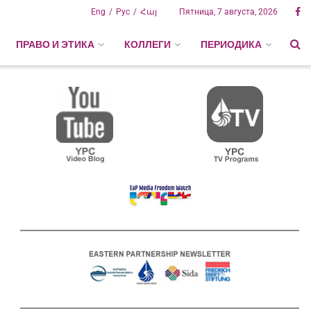
Eng
Рус
Հայ
Пятница, 7 августа, 2026
ПРАВО И ЭТИКА
КОЛЛЕГИ
ПЕРИОДИКА