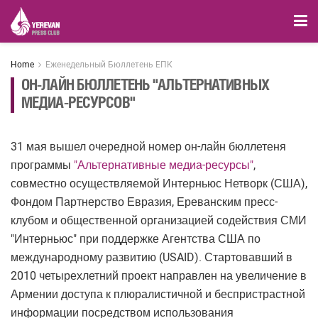
Home
Еженедельный Бюллетень ЕПК
ОН-ЛАЙН БЮЛЛЕТЕНЬ "АЛЬТЕРНАТИВНЫХ
МЕДИА-РЕСУРСОВ"
31 мая вышел очередной номер он-лайн бюллетеня
программы
"Альтернативные медиа-ресурсы"
,
совместно осуществляемой Интерньюс Нетворк (США),
Фондом Партнерство Евразия, Ереванским пресс-
клубом и общественной организацией содействия СМИ
"Интерньюс" при поддержке Агентства США по
международному развитию (USAID). Стартовавший в
2010 четырехлетний проект направлен на увеличение в
Армении доступа к плюралистичной и беспристрастной
информации посредством использования