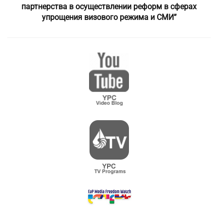
партнерства в осуществлении реформ в сферах
упрощения визового режима и СМИ”