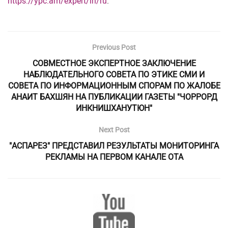
https://ypc.am/expert/ln/ru
.
Previous Post
СОВМЕСТНОЕ ЭКСПЕРТНОЕ ЗАКЛЮЧЕНИЕ
НАБЛЮДАТЕЛЬНОГО СОВЕТА ПО ЭТИКЕ СМИ И
СОВЕТА ПО ИНФОРМАЦИОННЫМ СПОРАМ ПО ЖАЛОБЕ
АНАИТ БАХШЯН НА ПУБЛИКАЦИИ ГАЗЕТЫ "ЧОРРОРД
ИНКНИШХАНУТЮН"
Next Post
"АСПАРЕЗ" ПРЕДСТАВИЛ РЕЗУЛЬТАТЫ МОНИТОРИНГА
РЕКЛАМЫ НА ПЕРВОМ КАНАЛЕ ОТА