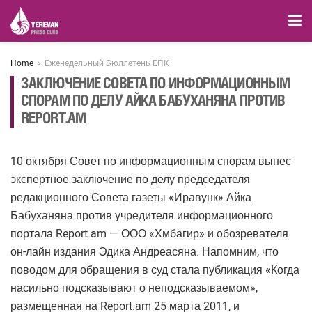
Home
Еженедельный Бюллетень ЕПК
ЗАКЛЮЧЕНИЕ СОВЕТА ПО ИНФОРМАЦИОННЫМ
СПОРАМ ПО ДЕЛУ АЙКА БАБУХАНЯНА ПРОТИВ
REPORT.AM
10 октября Совет по информационным спорам вынес
экспертное заключение по делу председателя
редакционного Совета газеты «Иравунк» Айка
Бабуханяна против учредителя информационного
портала Report.am — ООО «Хмбагир» и обозревателя
он-лайн издания Эдика Андреасяна. Напомним, что
поводом для обращения в суд стала публикация «Когда
насильно подсказывают о неподсказываемом»,
размещенная на Report.am 25 марта 2011, и