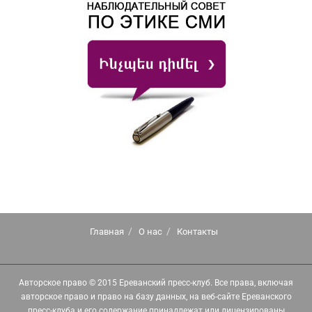
Главная
О нас
Контакты
Авторское право © 2015 Ереванский пресс-клуб. Все права, включая
авторское право и право на базу данных, на веб-сайте Ереванского
пресс-клуба и его содержание принадлежат или лицензированы