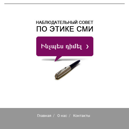
Главная
О нас
Контакты