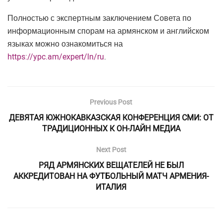
Полностью с экспертным заключением Совета по
информационным спорам на армянском и английском
языках можно ознакомиться на
https://ypc.am/expert/ln/ru
.
Previous Post
ДЕВЯТАЯ ЮЖНОКАВКАЗСКАЯ КОНФЕРЕНЦИЯ СМИ: ОТ
ТРАДИЦИОННЫХ К ОН-ЛАЙН МЕДИА
Next Post
РЯД АРМЯНСКИХ ВЕЩАТЕЛЕЙ НЕ БЫЛ
АККРЕДИТОВАН НА ФУТБОЛЬНЫЙ МАТЧ АРМЕНИЯ-
ИТАЛИЯ