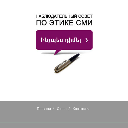
Главная
О нас
Контакты