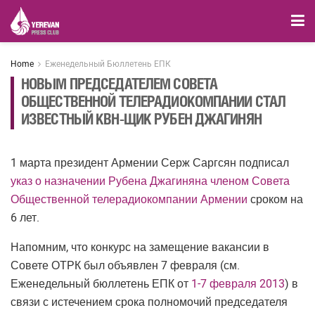
Home
Еженедельный Бюллетень ЕПК
НОВЫМ ПРЕДСЕДАТЕЛЕМ СОВЕТА
ОБЩЕСТВЕННОЙ ТЕЛЕРАДИОКОМПАНИИ СТАЛ
ИЗВЕСТНЫЙ КВН-ЩИК РУБЕН ДЖАГИНЯН
1 марта президент Армении Серж Саргсян подписал
указ о назначении Рубена Джагиняна членом Совета
Общественной телерадиокомпании Армении
сроком на
6 лет.
Напомним, что конкурс на замещение вакансии в
Совете ОТРК был объявлен 7 февраля (см.
Еженедельный бюллетень ЕПК от
1-7 февраля 2013
) в
связи с истечением срока полномочий председателя