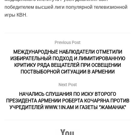
победителем высшей лиги популярной телевизионной
игры КВН.
Previous Post
МЕЖДУНАРОДНЫЕ НАБЛЮДАТЕЛИ ОТМЕТИЛИ
ИЗБИРАТЕЛЬНЫЙ ПОДХОД И ЛИМИТИРОВАННУЮ
КРИТИКУ РЯДА ВЕЩАТЕЛЕЙ ПРИ ОСВЕЩЕНИИ
ПОСТВЫБОРНОЙ СИТУАЦИИ В АРМЕНИИ
Next Post
НАЧАЛИСЬ СЛУШАНИЯ ПО ИСКУ ВТОРОГО
ПРЕЗИДЕНТА АРМЕНИИ РОБЕРТА КОЧАРЯНА ПРОТИВ
УЧРЕДИТЕЛЕЙ WWW.1IN.AM И ГАЗЕТЫ "ЖАМАНАК"