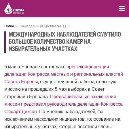
Home
Еженедельный Бюллетень ЕПК
МЕЖДУНАРОДНЫХ НАБЛЮДАТЕЛЕЙ СМУТИЛО
БОЛЬШОЕ КОЛИЧЕСТВО КАМЕР НА
ИЗБИРАТЕЛЬНЫХ УЧАСТКАХ
6 мая в Ереване состоялась
пресс-конференция
делегации Конгресса местных и региональных властей
Совета Европы
, осуществлявшей наблюдательскую
миссию на прошедших 5 мая выборах в Совет
старейшин Еревана.
Предварительные заключения
миссии представил руководитель делегации Конгресса
Стюарт Диксон
. По мнению наблюдателей, "за
исключением нескольких инцидентов, голосование на
избирательных участках, которые посетили члены