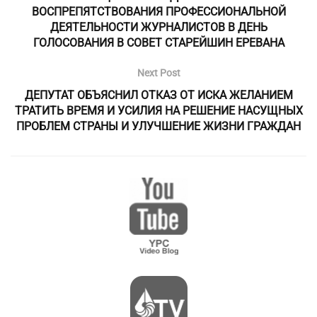
ВОСПРЕПЯТСТВОВАНИЯ ПРОФЕССИОНАЛЬНОЙ
ДЕЯТЕЛЬНОСТИ ЖУРНАЛИСТОВ В ДЕНЬ
ГОЛОСОВАНИЯ В СОВЕТ СТАРЕЙШИН ЕРЕВАНА
Next Post
ДЕПУТАТ ОБЪЯСНИЛ ОТКАЗ ОТ ИСКА ЖЕЛАНИЕМ
ТРАТИТЬ ВРЕМЯ И УСИЛИЯ НА РЕШЕНИЕ НАСУЩНЫХ
ПРОБЛЕМ СТРАНЫ И УЛУЧШЕНИЕ ЖИЗНИ ГРАЖДАН