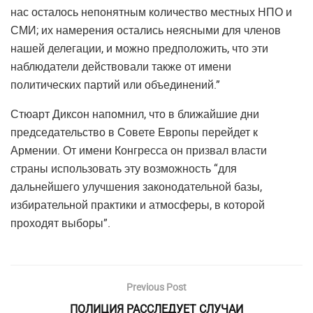
нас осталось непонятным количество местных НПО и
СМИ; их намерения остались неясными для членов
нашей делегации, и можно предположить, что эти
наблюдатели действовали также от имени
политических партий или объединений.”
Стюарт Диксон напомнил, что в ближайшие дни
председательство в Совете Европы перейдет к
Армении. От имени Конгресса он призвал власти
страны использовать эту возможность “для
дальнейшего улучшения законодательной базы,
избирательной практики и атмосферы, в которой
проходят выборы”.
Previous Post
ПОЛИЦИЯ РАССЛЕДУЕТ СЛУЧАИ