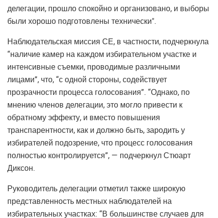
делегации, прошло спокойно и организовано, и выборы
были хорошо подготовлены технически".
Наблюдательская миссия СЕ, в частности, подчеркнула
“наличие камер на каждом избирательном участке и
интенсивные съемки, проводимые различными
лицами”, что, “с одной стороны, содействует
прозрачности процесса голосования”. “Однако, по
мнению членов делегации, это могло привести к
обратному эффекту, и вместо повышения
транспарентности, как и должно быть, зародить у
избирателей подозрение, что процесс голосования
полностью контролируется”, — подчеркнул Стюарт
Диксон.
Руководитель делегации отметил также широкую
представленность местных наблюдателей на
избирательных участках: “В большинстве случаев для