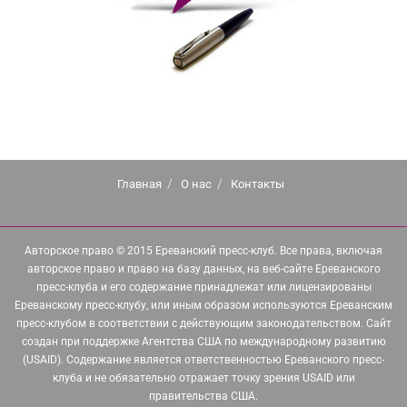
Главная
О нас
Контакты
Авторское право © 2015 Ереванский пресс-клуб. Все права, включая
авторское право и право на базу данных, на веб-сайте Ереванского
пресс-клуба и его содержание принадлежат или лицензированы
Ереванскому пресс-клубу, или иным образом используются Ереванским
пресс-клубом в соответствии с действующим законодательством. Сайт
создан при поддержке Агентства США по международному развитию
(USAID). Содержание является ответственностью Ереванского пресс-
клуба и не обязательно отражает точку зрения USAID или
правительства США.