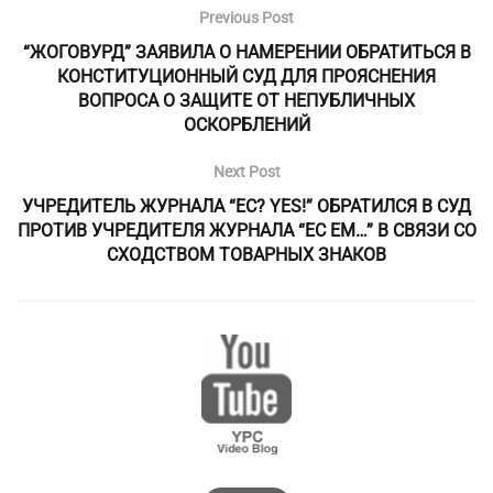
Previous Post
“ЖОГОВУРД” ЗАЯВИЛА О НАМЕРЕНИИ ОБРАТИТЬСЯ В
КОНСТИТУЦИОННЫЙ СУД ДЛЯ ПРОЯСНЕНИЯ
ВОПРОСА О ЗАЩИТЕ ОТ НЕПУБЛИЧНЫХ
ОСКОРБЛЕНИЙ
Next Post
УЧРЕДИТЕЛЬ ЖУРНАЛА “ЕС? YES!” ОБРАТИЛСЯ В СУД
ПРОТИВ УЧРЕДИТЕЛЯ ЖУРНАЛА “ЕС ЕМ…” В СВЯЗИ СО
СХОДСТВОМ ТОВАРНЫХ ЗНАКОВ