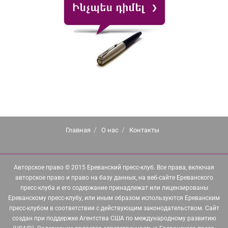
Главная
О нас
Контакты
Авторское право © 2015 Ереванский пресс-клуб. Все права, включая
авторское право и право на базу данных, на веб-сайте Ереванского
пресс-клуба и его содержание принадлежат или лицензированы
Ереванскому пресс-клубу, или иным образом используются Ереванским
пресс-клубом в соответствии с действующим законодательством. Сайт
создан при поддержке Агентства США по международному развитию