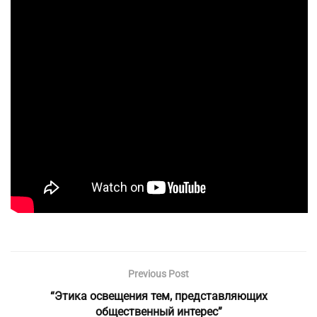
Previous Post
“Этика освещения тем, представляющих
общественный интерес”