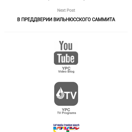
Next Post
В ПРЕДДВЕРИИ ВИЛЬНЮССКОГО САММИТА