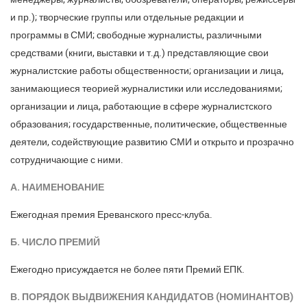
и пр.); творческие группы или отдельные редакции и
программы в СМИ; свободные журналисты, различными
средствами (книги, выставки и т.д.) представляющие свои
журналистские работы общественности; организации и лица,
занимающиеся теорией журналистики или исследованиями;
организации и лица, работающие в сфере журналистского
образования; государственные, политические, общественные
деятели, содействующие развитию СМИ и открыто и прозрачно
сотрудничающие с ними.
А. НАИМЕНОВАНИЕ
Ежегодная премия Ереванского пресс-клуба.
Б. ЧИСЛО ПРЕМИЙ
Ежегодно присуждается не более пяти Премий ЕПК.
В. ПОРЯДОК ВЫДВИЖЕНИЯ КАНДИДАТОВ (НОМИНАНТОВ)