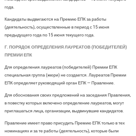
года.
Кандидаты выдвигаются на Премию ЕПК за работы
(деятельность), осуществленные в период с 15 июня
предыдущего года по 15 июня текущего года.
Г. ПОРЯДОК ОПРЕДЕЛЕНИЯ ЛАУРЕАТОВ (ПОБЕДИТЕЛЕЙ)
ПРЕМИИ ЕПК
Для определения лауреатов (победителей) Премии ЕПК
специальная группа (жюри) не создается. Лауреатов Премии
ЕПК определяет руководящий орган ЕПК — Правление.
Для обоснования своих предложений на заседания Правления,
в повестку которых включено определение лауреатов, могут
приглашаться лица, организации, выдвинувшие кандидатов.
Правление имеет право присудить Премию ЕПК только в тех
номинациях и за те работы (деятельность), которые были