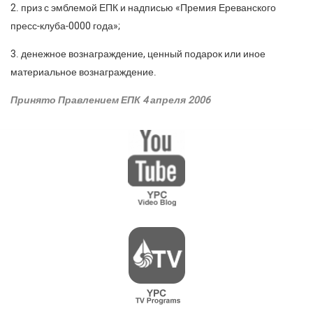
2. приз с эмблемой ЕПК и надписью «Премия Ереванского
пресс-клуба-0000 года»;
3. денежное вознаграждение, ценный подарок или иное
материальное вознаграждение.
Принято Правлением ЕПК 4 апреля 2006