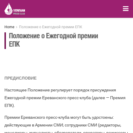
Home
Положение о Ежегодной премии ЕПК
Положение о Ежегодной премии
ЕПК
ПРЕДИСЛОВИЕ
Настоящее Положение регулирует порядок присуждения
Ежегодной премии Ереванского пресс-клуба (далее — Премия
ЕПК).
Премии Ереванского пресс-клуба могут быть удостоены:
действующие в Армении СМИ; сотрудники СМИ (редакторы,
менеджеры, журналисты, обозреватели, операторы, режиссеры