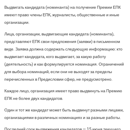
Выдвигать кандидата (номинанта) на получение Премии ЕПК
имеют право члены ЕПК, журналисты, общественные и иные
организации.
Лица, организации, выдвигающие кандидата (номинанта),
представляют ЕПК свои предложения (заявки) в письменном
виде. Заявка должна содержать следующую информацию: кто
выдвигает кандидата, кого выдвигает, за какую работу
(деятельность) и как формулируется номинация. Ограничений
для выбора номинаций, если они не выходят за пределы
перечисленных в Предисловии сфер, не предусмотрено.
Каждое лицо, организация имеет право выдвинуть на Премию
ЕПК не более двух кандидатов.
Один и тот же кандидат может быть выдвинут разными лицами,
организациями в различных номинациях и за разные работы.
Последний срок выдвижения кандидатов — 15 июня текущего