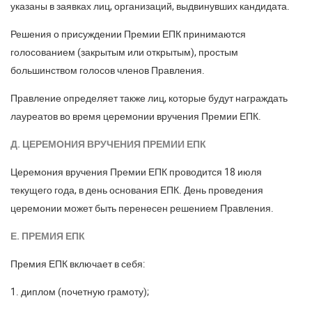
указаны в заявках лиц, организаций, выдвинувших кандидата.
Решения о присуждении Премии ЕПК принимаются
голосованием (закрытым или открытым), простым
большинством голосов членов Правления.
Правление определяет также лиц, которые будут награждать
лауреатов во время церемонии вручения Премии ЕПК.
Д. ЦЕРЕМОНИЯ ВРУЧЕНИЯ ПРЕМИИ ЕПК
Церемония вручения Премии ЕПК проводится 18 июля
текущего года, в день основания ЕПК. День проведения
церемонии может быть перенесен решением Правления.
Е. ПРЕМИЯ ЕПК
Премия ЕПК включает в себя:
1. диплом (почетную грамоту);