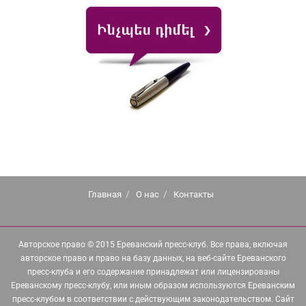
Главная
О нас
Контакты
Авторское право © 2015 Ереванский пресс-клуб. Все права, включая
авторское право и право на базу данных, на веб-сайте Ереванского
пресс-клуба и его содержание принадлежат или лицензированы
Ереванскому пресс-клубу, или иным образом используются Ереванским
пресс-клубом в соответствии с действующим законодательством. Сайт