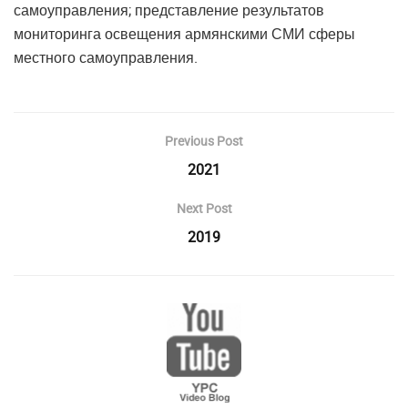
самоуправления; представление результатов
мониторинга освещения армянскими СМИ сферы
местного самоуправления.
Previous Post
2021
Next Post
2019