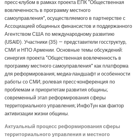
пресс-клубом в рамках проекта ЕПК “Общественная
вовлеченность в программу местного
самоуправления”, осуществляемого в партнерстве с
Ассоциацией общинных финансистов и поддержанного
Агентством США по международному развитию
(USAID). Участники (35) — представители госструктур,
СМИ и НПО Армении. Основные темы обсуждений:
синергия проекта “Общественная вовлеченность в
программу местного самоуправления” как платформа
для реформирования; медиа-ландшафт и особенности
работы со СМИ; ролевая пресс-конференция по
проблемам и приоритетам развития общины;
современный этап реформирования сферы
территориального управления; ИнфоТун как фактор
активизации жизни общины.
Актуальный процесс реформирования сферы
территориального управления и местного