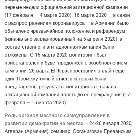
первые недели официальной агитационной кампании
(17 февраля — 4 марта 2020). 16 марта 2020 — в связи
с распространением коронавируса — в Армении было
объявлено чрезвычайное положение, и референдум
(изначально запланированный на 5 апреля 2020), а
соответственно, и агитационная кампания были
отложены. С 16 марта 2020 мониторинг был
приостановлен и будет продолжен с возобновлением
кампании. 26 марта ЕПК распространил онлайн еще
один Промежуточный отчет, в которым были
представлены результаты мониторинга с начала
агитационной кампании вплоть до ее прекращения (17
февраля — 15 марта 2020).
Роль органов местного самоуправления в
развитии демократии на местах
– 24-26 января 2020,
Агверан (Армения), семинар. Организован Ереванским