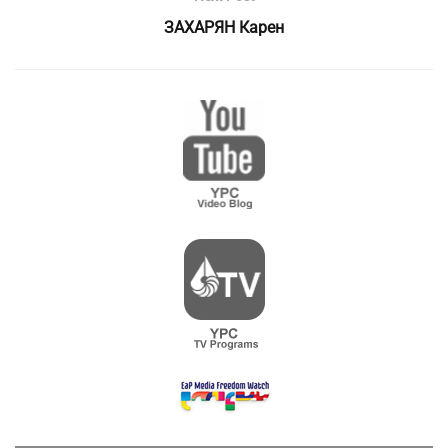
ЗАХАРЯН Карен