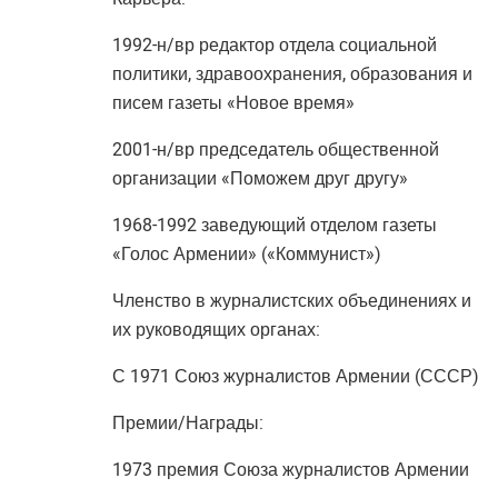
1992-н/вр редактор отдела социальной
политики, здравоохранения, образования и
писем газеты «Новое время»
2001-н/вр председатель общественной
организации «Поможем друг другу»
1968-1992 заведующий отделом газеты
«Голос Армении» («Коммунист»)
Членство в журналистских объединениях и
их руководящих органах:
С 1971 Союз журналистов Армении (СССР)
Премии/Награды:
1973 премия Союза журналистов Армении