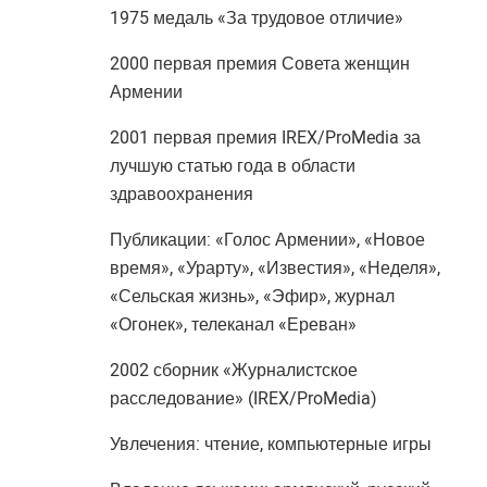
1975 медаль «За трудовое отличие»
2000 первая премия Совета женщин
Армении
2001 первая премия IREX/ProMedia за
лучшую статью года в области
здравоохранения
Публикации: «Голос Армении», «Новое
время», «Урарту», «Известия», «Неделя»,
«Сельская жизнь», «Эфир», журнал
«Огонек», телеканал «Ереван»
2002 сборник «Журналистское
расследование» (IREX/ProMedia)
Увлечения: чтение, компьютерные игры