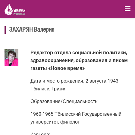
ЗАХАРЯН Валерия
Редактор отдела социальной политики,
здравоохранения, образования и писем
газеты «Новое время»
Дата и место рождения: 2 августа 1943,
Тбилиси, Грузия
Образование/Специальность:
1960-1965 Тбилисский Государственный
университет; филолог
Карьера: