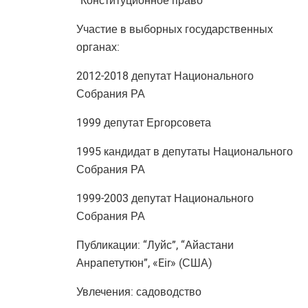
“Конституционное право”
Участие в выборных государственных
органах:
2012-2018 депутат Национального
Собрания РА
1999 депутат Ергорсовета
1995 кандидат в депутаты Национального
Собрания РА
1999-2003 депутат Национального
Собрания РА
Публикации: “Луйс”, “Айастани
Анрапетутюн”, «Eir» (США)
Увлечения: садоводство