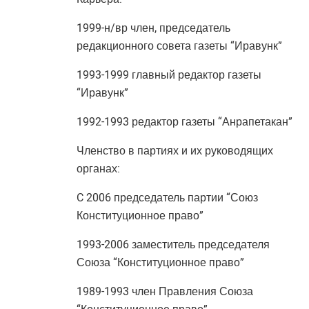
1999-н/вр член, председатель
редакционного совета газеты “Иравунк”
1993-1999 главный редактор газеты
“Иравунк”
1992-1993 редактор газеты “Анрапетакан”
Членство в партиях и их руководящих
органах:
C 2006 председатель партии “Союз
Конституционное право”
1993-2006 заместитель председателя
Союза “Конституционное право”
1989-1993 член Правления Союза