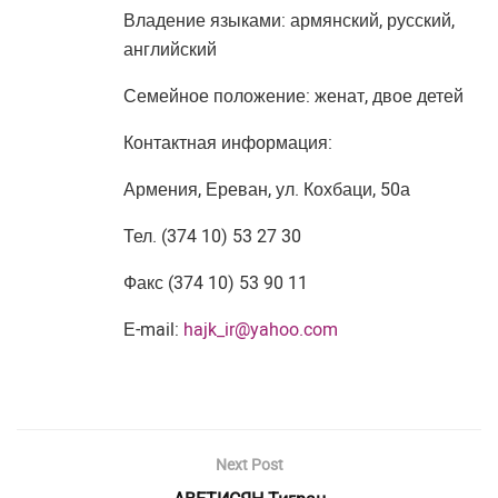
Владение языками: армянский, русский,
английский
Семейное положение: женат, двое детей
Контактная информация:
Армения, Ереван, ул. Кохбаци, 50а
Тел. (374 10) 53 27 30
Факс (374 10) 53 90 11
Е-mail:
hajk_ir@yahoo.com
Next Post