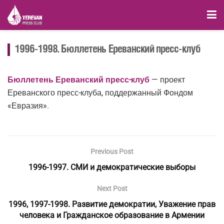
1996-1998. Бюллетень Ереванский пресс-клуб
Бюллетень Ереванский пресс-клуб
— проект
Ереванского пресс-клуба, поддержанный Фондом
«Евразия».
Previous Post
1996-1997. СМИ и демократические выборы
Next Post
1996, 1997-1998. Развитие демократии, Уважение прав
человека и Гражданское образование в Армении