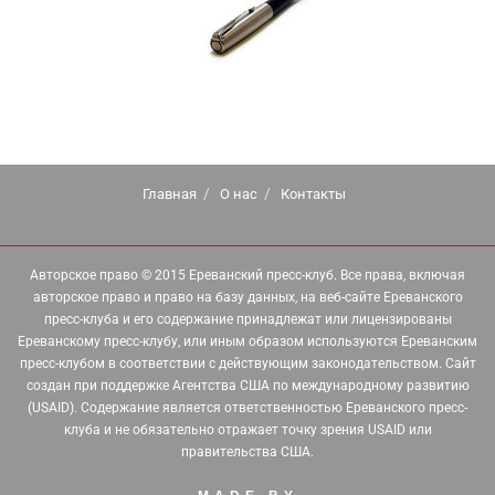
Главная
О нас
Контакты
Авторское право © 2015 Ереванский пресс-клуб. Все права, включая
авторское право и право на базу данных, на веб-сайте Ереванского
пресс-клуба и его содержание принадлежат или лицензированы
Ереванскому пресс-клубу, или иным образом используются Ереванским
пресс-клубом в соответствии с действующим законодательством. Сайт
создан при поддержке Агентства США по международному развитию
(USAID). Содержание является ответственностью Ереванского пресс-
клуба и не обязательно отражает точку зрения USAID или
правительства США.