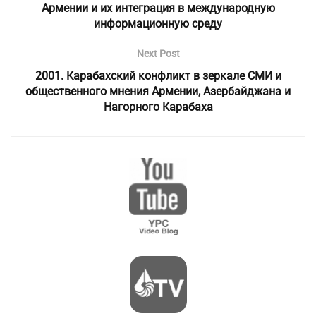
Армении и их интеграция в международную
информационную среду
Next Post
2001. Карабахский конфликт в зеркале СМИ и
общественного мнения Армении, Азербайджана и
Нагорного Карабаха