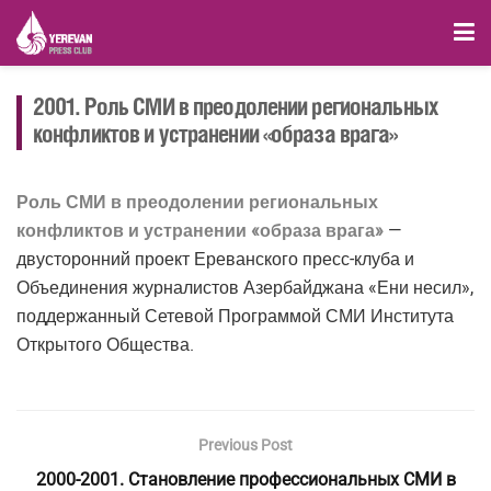
2001. Роль СМИ в преодолении региональных
конфликтов и устранении «образа врага»
Роль СМИ в преодолении региональных
конфликтов и устранении «образа врага»
—
двусторонний проект Ереванского пресс-клуба и
Объединения журналистов Азербайджана «Ени несил»,
поддержанный Сетевой Программой СМИ Института
Открытого Общества.
Previous Post
2000-2001. Становление профессиональных СМИ в