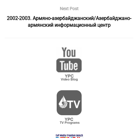
Next Post
2002-2003. Армяно-азербайджанский/Азербайджано-
армянский информационный центр