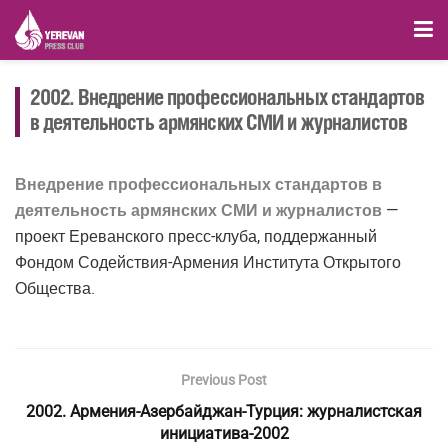
2002. Внедрение профессиональных стандартов
в деятельность армянских СМИ и журналистов
Внедрение профессиональных стандартов в
деятельность армянских СМИ и журналистов
—
проект Ереванского пресс-клуба, поддержанный
Фондом Содействия-Армения Института Открытого
Общества.
Previous Post
2002. Армения-Азербайджан-Турция: журналистская
инициатива-2002