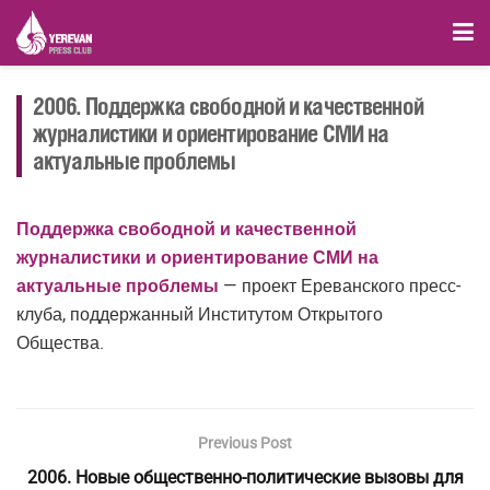
2006. Поддержка свободной и качественной
журналистики и ориентирование СМИ на
актуальные проблемы
Поддержка свободной и качественной
журналистики и ориентирование СМИ на
актуальные проблемы
— проект Ереванского пресс-
клуба, поддержанный Институтом Открытого
Общества.
Previous Post
2006. Новые общественно-политические вызовы для