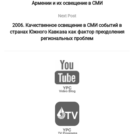
Армении и их освещение в СМИ
Next Post
2006. Качественное освещение в СМИ событий в
странах Южного Кавказа как фактор преодоления
региональных проблем