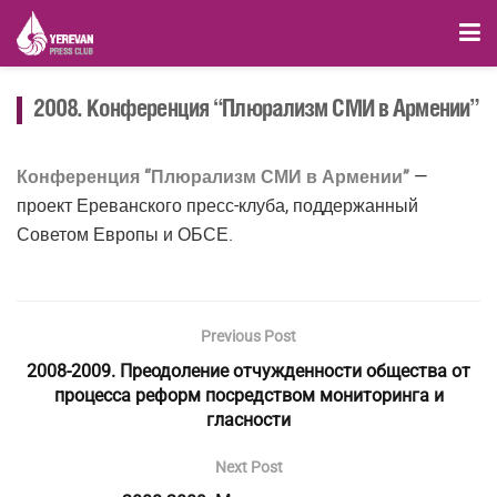
2008. Конференция “Плюрализм СМИ в Армении”
Конференция “Плюрализм СМИ в Армении”
—
проект Ереванского пресс-клуба, поддержанный
Советом Европы и ОБСЕ.
Previous Post
2008-2009. Преодоление отчужденности общества от
процесса реформ посредством мониторинга и
гласности
Next Post