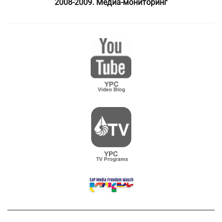
2008-2009. Медиа-мониторинг