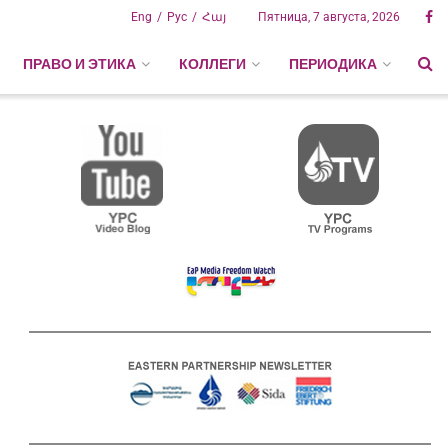
Eng
Рус
Հայ
Пятница, 7 августа, 2026
ПРАВО И ЭТИКА
КОЛЛЕГИ
ПЕРИОДИКА