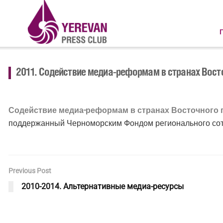
2011. Содействие медиа-реформам в странах Вост
Содействие медиа-реформам в странах Восточного 
поддержанный Черноморским Фондом регионального сот
Previous Post
2010-2014. Альтернативные медиа-ресурсы