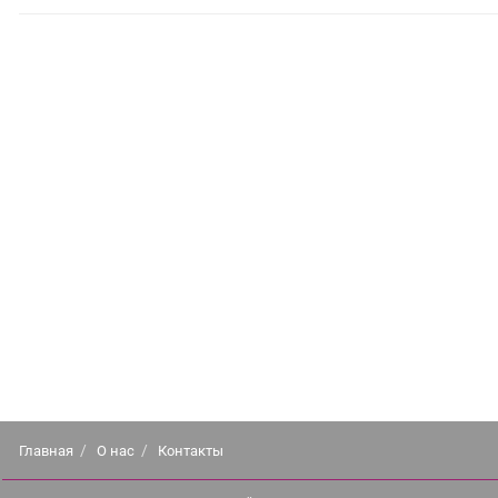
Главная
О нас
Контакты