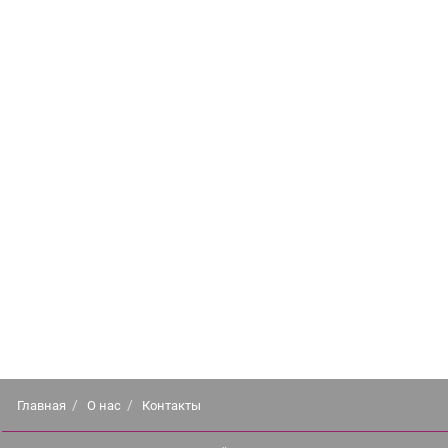
Главная
О нас
Контакты