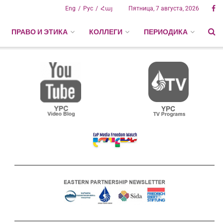
Eng
Рус
Հայ
Пятница, 7 августа, 2026
ПРАВО И ЭТИКА
КОЛЛЕГИ
ПЕРИОДИКА