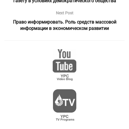
газету в условиях демократического общества
Next Post
Право информировать. Роль средств массовой
информации в экономическом развитии