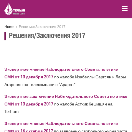
Home
Решения/Заключения 2017
Решения/Заключения 2017
Экспертное мнение Наблюдательного Совета по этике
СМИ от 13 декабря 2017
по жалобе Изабеллы Саргсян и Лары
Агаронян на телекомпанию “Арарат”.
Экспертное заключение Наблюдательного Совета по этике
СМИ от 13 декабря 2017
по жалобе Астхик Кешишян на
Tert.am.
Экспертное мнение Наблюдательного Совета по этике
СМИ от 16 октября 2017
по заявлению свободного журналиста