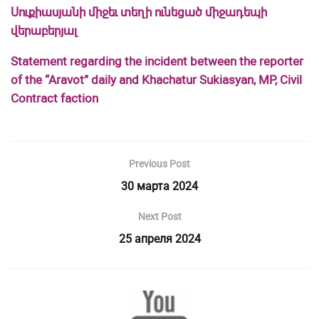
Սուքիասյանի միջեւ տեղի ունեցած միջադեպի
վերաբերյալ
Statement regarding the incident between the reporter
of the “Aravot” daily and Khachatur Sukiasyan, MP, Civil
Contract faction
Previous Post
30 марта 2024
Next Post
25 апреля 2024