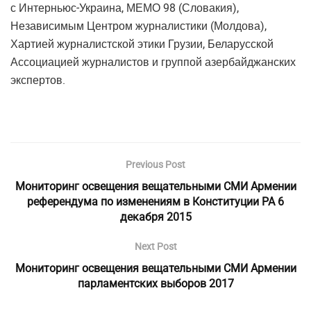
с Интерньюс-Украина, МЕМО 98 (Словакия),
Независимым Центром журналистики (Молдова),
Хартией журналистской этики Грузии, Беларусской
Ассоциацией журналистов и группой азербайджанских
экспертов.
Previous Post
Мониторинг освещения вещательными СМИ Армении
референдума по изменениям в Конституции РА 6
декабря 2015
Next Post
Мониторинг освещения вещательными СМИ Армении
парламентских выборов 2017