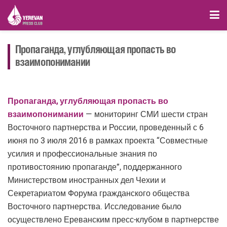
Пропаганда, углубляющая пропасть во
взаимопонимании
Пропаганда, углубляющая пропасть во
взаимопонимании
— мониторинг СМИ шести стран
Восточного партнерства и России, проведенный с 6
июня по 3 июля 2016 в рамках проекта “Совместные
усилия и профессиональные знания по
противостоянию пропаганде”, поддержанного
Министерством иностранных дел Чехии и
Секретариатом Форума гражданского общества
Восточного партнерства. Исследование было
осуществлено Ереванским пресс-клубом в партнерстве