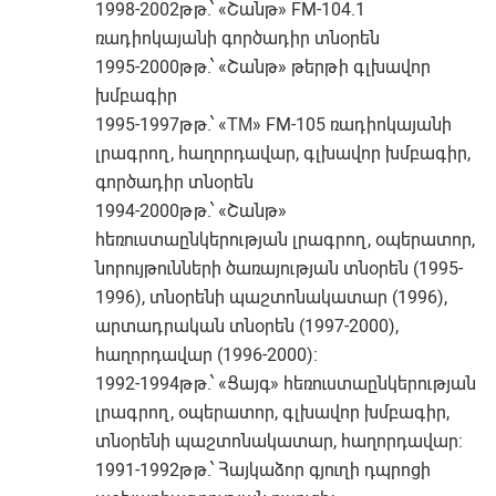
1998-2002թթ.՝ «Շանթ» FM-104.1
ռադիոկայանի գործադիր տնօրեն
1995-2000թթ.՝ «Շանթ» թերթի գլխավոր
խմբագիր
1995-1997թթ.՝ «ТМ» FM-105 ռադիոկայանի
լրագրող, հաղորդավար, գլխավոր խմբագիր,
գործադիր տնօրեն
1994-2000թթ.՝ «Շանթ»
հեռուստաընկերության լրագրող, օպերատոր,
նորույթունների ծառայության տնօրեն (1995-
1996), տնօրենի պաշտոնակատար (1996),
արտադրական տնօրեն (1997-2000),
հաղորդավար (1996-2000):
1992-1994թթ.՝ «Ցայգ» հեռուստաընկերության
լրագրող, օպերատոր, գլխավոր խմբագիր,
տնօրենի պաշտոնակատար, հաղորդավար:
1991-1992թթ.՝ Հայկաձոր գյուղի դպրոցի