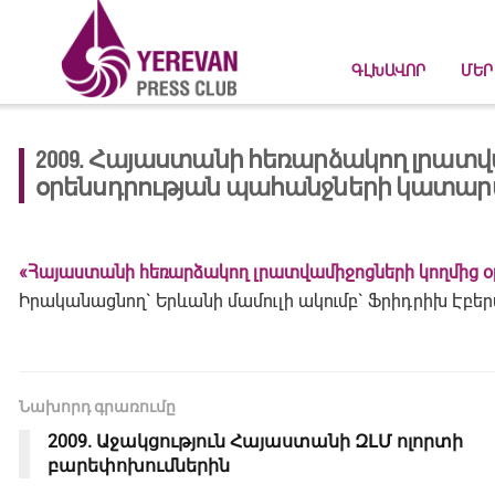
ԳԼԽԱՎՈՐ
ՄԵՐ
2009. Հայաստանի հեռարձակող լրատվ
օրենսդրության պահանջների կատար
«Հայաստանի հեռարձակող լրատվամիջոցների կողմից 
Իրականացնող` Երևանի մամուլի ակումբ` Ֆրիդրիխ Էբե
Նախորդ գրառումը
2009. Աջակցություն Հայաստանի ԶԼՄ ոլորտի
բարեփոխումներին