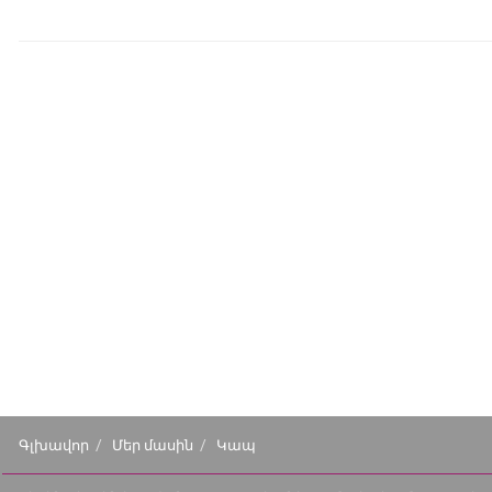
Գլխավոր
Մեր մասին
Կապ