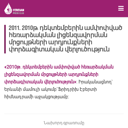
2011. 2010թ. դեկտեմբերին ամփոփված
հեռարձակման լիցենզավորման
մրցույթների արդյունքների
փորձագիտական վերլուծություն
«2010թ. դեկտեմբերին ամփոփված հեռարձակման
լիցենզավորման մրցույթների արդյունքների
փորձագիտական վերլուծություն»
: Իրականացնող`
Երևանի մամուլի ակումբ`Ֆրիդրիխ Էբերտի
հիմնադրամի աջակցությամբ:
Նախորդ գրառումը