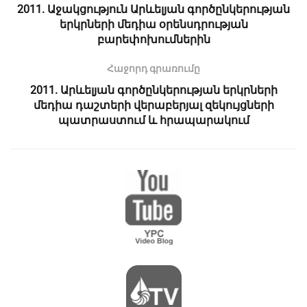
2011. Աջակցություն Արևելյան գործընկերության
երկրների մեդիա օրենսդրության
բարեփոխումներին
Հաջորդ գրառումը
2011. Արևելյան գործընկերության երկրների
մեդիա դաշտերի վերաբերյալ զեկույցների
պատրաստում և հրապարակում