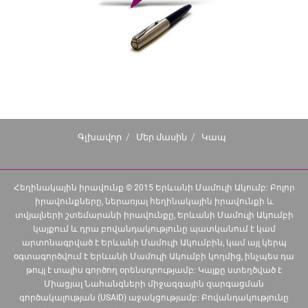
Գլխավոր
Մեր մասին
Կապ
Հեղինակային իրավունք © 2015 Երևանի Մամուլի Ակումբ: Բոլոր
իրավունքները, ներառյալ հեղինակային իրավունքի և
տվյալների շտեմարանի իրավունքը, Երևանի Մամուլի Ակումբի
կայքում և դրա բովանդակությունը պատկանում է կամ
արտոնագրված է Երևանի Մամուլի Ակումբին, կամ այլ կերպ
օգտագործվում է Երևանի Մամուլի Ակումբի կողմից, ինչպես դա
թույլ է տալիս գործող օրենսդրությամբ: Կայքը ստեղծված է
Միացյալ Նահանգների միջազգային զարգացման
գործակալության (USAID) աջակցությամբ: Բովանդակությունը