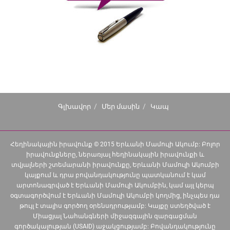
Գլխավոր
Մեր մասին
Կապ
Հեղինակային իրավունք © 2015 Երևանի Մամուլի Ակումբ: Բոլոր
իրավունքները, ներառյալ հեղինակային իրավունքի և
տվյալների շտեմարանի իրավունքը, Երևանի Մամուլի Ակումբի
կայքում և դրա բովանդակությունը պատկանում է կամ
արտոնագրված է Երևանի Մամուլի Ակումբին, կամ այլ կերպ
օգտագործվում է Երևանի Մամուլի Ակումբի կողմից, ինչպես դա
թույլ է տալիս գործող օրենսդրությամբ: Կայքը ստեղծված է
Միացյալ Նահանգների միջազգային զարգացման
գործակալության (USAID) աջակցությամբ: Բովանդակությունը