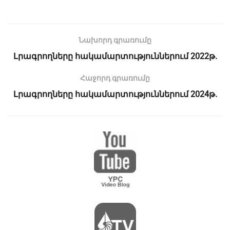
Նախորդ գրառումը
Լրագրողները հակամարտություններում 2022թ.
Հաջորդ գրառումը
Լրագրողները հակամարտություններում 2024թ.