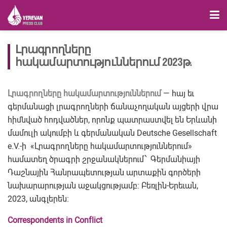
Լրագրողները
հակամարտություններում 2023թ.
Լրագրողները հակամարտություններում
— հայ եւ
գերմանացի լրագրողների ճանաչողական այցերի վրա
հիմնված հոդվածներ, որոնք պատրաստվել են Երևանի
մամուլի ակումբի և գերմանական Deutsche Gesellschaft
e.V.-ի «Լրագրողները հակամարտություններում»
համատեղ ծրագրի շրջանակներում՝ Գերմանիայի
Դաշնային Հանրապետության արտաքին գործերի
նախարարության աջակցությամբ։ Բեռլին-Երեւան,
2023, անգլերեն։
Correspondents in Conflict