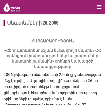
Սեպտեմբերի 26, 2006
ՀԱՅՏԱՐԱՐՈՒԹՅՈՒՆ
«Հեռուստատեսության եւ ռադիոյի մասին» ՀՀ
օրենքում փոփոխություններ եւ լրացումներ
կատարելու մասին» օրենքի նախագծի
կապակցությամբ
2006 թվականի սեպտեմբերի 25-ին շրջանառության
մեջ է դրվել եւ Ազգային ժողովի՝ սեպտեմբերի 26-ին
հրավիրված արտահերթ նստաշրջանում
քննարկվելու է հեռարձակման ոլորտին վերաբերող
օրինագծերի փաթեթ, որի մեջ Է նաեւ
«Հեռուստատեսության եւ ռադիոյի մասին» ՀՀ