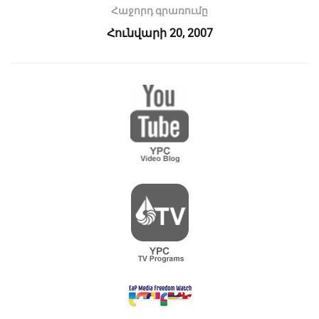
Հաջորդ գրառումը
Հունվարի 20, 2007