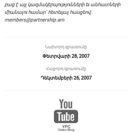
բաց է այլ կազմակերպությունների եւ անհատների
միանալու համար` հետեւյալ հասցեով.
members@partnership.am
Նախորդ գրառումը
Փետրվարի 28, 2007
Հաջորդ գրառումը
Դեկտեմբերի 26, 2007