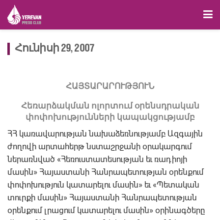
Հունիսի 29, 2007
ՀԱՅՏԱՐԱՐՈՒԹՅՈՒՆ
Հեռարձակման ոլորտում օրենսդրական
փոփոխությունների կապակցությամբ
ՀՀ կառավարության նախաձեռնությամբ Ազգային
ժողովի արտահերթ նստաշրջանի օրակարգում
ներառնված «Հեռուստատեսության եւ ռադիոյի
մասին» Հայաստանի Հանրապետության օրենքում
փոփոխություն կատարելու մասին» եւ «Պետական
տուրքի մասին» Հայաստանի Հանրապետության
օրենքում լրացում կատարելու մասին» օրինագծերը