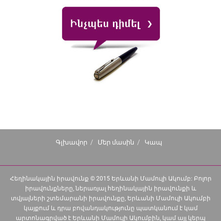
Գլխավոր
Մեր մասին
Կապ
Հեղինակային իրավունք © 2015 Երևանի Մամուլի Ակումբ: Բոլոր
իրավունքները, ներառյալ հեղինակային իրավունքի և
տվյալների շտեմարանի իրավունքը, Երևանի Մամուլի Ակումբի
կայքում և դրա բովանդակությունը պատկանում է կամ
արտոնագրված է Երևանի Մամուլի Ակումբին, կամ այլ կերպ