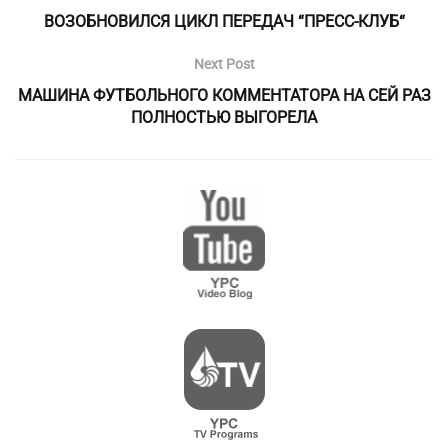
ВОЗОБНОВИЛСЯ ЦИКЛ ПЕРЕДАЧ “ПРЕСС-КЛУБ“
Next Post
МАШИНА ФУТБОЛЬНОГО КОММЕНТАТОРА НА СЕЙ РАЗ
ПОЛНОСТЬЮ ВЫГОРЕЛА