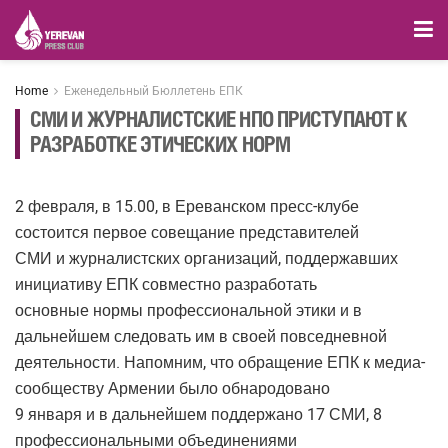
Home
Еженедельный Бюллетень ЕПК
СМИ И ЖУРНАЛИСТСКИЕ НПО ПРИСТУПАЮТ К
РАЗРАБОТКЕ ЭТИЧЕСКИХ НОРМ
2 февраля, в 15.00, в Ереванском пресс-клубе
состоится первое совещание представителей
СМИ и журналистских организаций, поддержавших
инициативу ЕПК совместно разработать
основные нормы профессиональной этики и в
дальнейшем следовать им в своей повседневной
деятельности. Напомним, что обращение ЕПК к медиа-
сообществу Армении было обнародовано
9 января и в дальнейшем поддержано 17 СМИ, 8
профессиональными объединениями