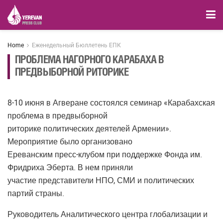
Home
Еженедельный Бюллетень ЕПК
ПРОБЛЕМА НАГОРНОГО КАРАБАХА В
ПРЕДВЫБОРНОЙ РИТОРИКЕ
8-10 июня в Агверане состоялся семинар «Карабахская
проблема в предвыборной
риторике политических деятелей Армении».
Мероприятие было организовано
Ереванским пресс-клубом при поддержке Фонда им.
Фридриха Эберта. В нем приняли
участие представители НПО, СМИ и политических
партий страны.
Руководитель Аналитического центра глобализации и