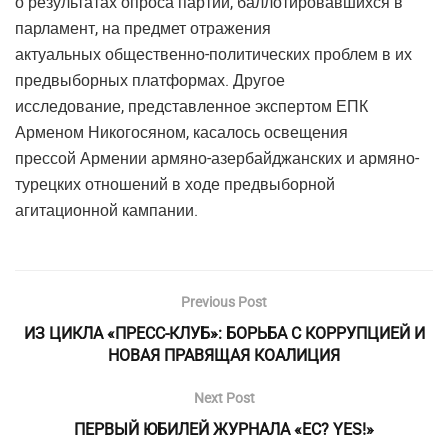
о результатах опроса партий, баллотировавшихся в
парламент, на предмет отражения
актуальных общественно-политических проблем в их
предвыборных платформах. Другое
исследование, представленное экспертом ЕПК
Арменом Никогосяном, касалось освещения
прессой Армении армяно-азербайджанских и армяно-
турецких отношений в ходе предвыборной
агитационной кампании.
Previous Post
ИЗ ЦИКЛА «ПРЕСС-КЛУБ»: БОРЬБА С КОРРУПЦИЕЙ И
НОВАЯ ПРАВЯЩАЯ КОАЛИЦИЯ
Next Post
ПЕРВЫЙ ЮБИЛЕЙ ЖУРНАЛА «ЕС? YES!»