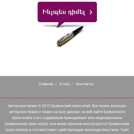
Главная
О нас
Контакты
Авторское право © 2015 Ереванский пресс-клуб. Все права, включая
авторское право и право на базу данных, на веб-сайте Ереванского
пресс-клуба и его содержание принадлежат или лицензированы
Ереванскому пресс-клубу, или иным образом используются Ереванским
пресс-клубом в соответствии с действующим законодательством. Сайт