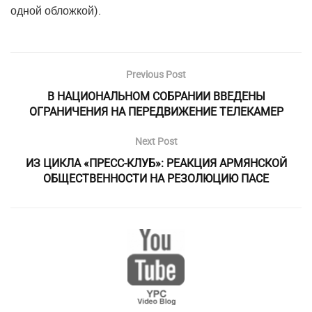
одной обложкой).
Previous Post
В НАЦИОНАЛЬНОМ СОБРАНИИ ВВЕДЕНЫ
ОГРАНИЧЕНИЯ НА ПЕРЕДВИЖЕНИЕ ТЕЛЕКАМЕР
Next Post
ИЗ ЦИКЛА «ПРЕСС-КЛУБ»: РЕАКЦИЯ АРМЯНСКОЙ
ОБЩЕСТВЕННОСТИ НА РЕЗОЛЮЦИЮ ПАСЕ