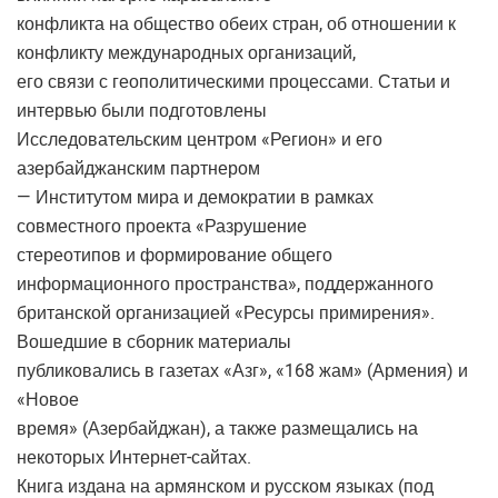
конфликта на общество обеих стран, об отношении к
конфликту международных организаций,
его связи с геополитическими процессами. Статьи и
интервью были подготовлены
Исследовательским центром «Регион» и его
азербайджанским партнером
— Институтом мира и демократии в рамках
совместного проекта «Разрушение
стереотипов и формирование общего
информационного пространства», поддержанного
британской организацией «Ресурсы примирения».
Вошедшие в сборник материалы
публиковались в газетах «Азг», «168 жам» (Армения) и
«Новое
время» (Азербайджан), а также размещались на
некоторых Интернет-сайтах.
Книга издана на армянском и русском языках (под