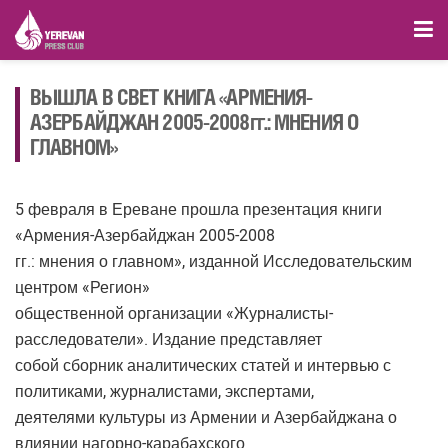
ВЫШЛА В СВЕТ КНИГА «АРМЕНИЯ-
АЗЕРБАЙДЖАН 2005-2008гг.: МНЕНИЯ О
ГЛАВНОМ»
5 февраля в Ереване прошла презентация книги
«Армения-Азербайджан 2005-2008
гг.: мнения о главном», изданной Исследовательским
центром «Регион»
общественной организации «Журналисты-
расследователи». Издание представляет
собой сборник аналитических статей и интервью с
политиками, журналистами, экспертами,
деятелями культуры из Армении и Азербайджана о
влиянии нагорно-карабахского