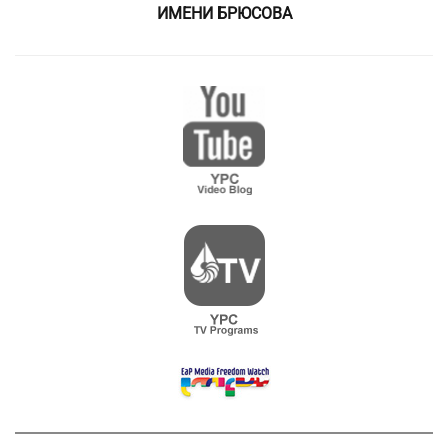
ИМЕНИ БРЮСОВА