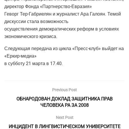
директор Фонда «Партнерство-Евразия»
Геворг Тер-Габриелян и журналист Ара Галоян. Темой
дискуссии стала возможность
осуществления демократических реформ в условиях
экономического кризиса.
Следующая передача из цикла «Пресс-клуб» выйдет на
«Еркир-медиа»
в субботу 21 марта в 17.40.
Previous Post
ОБНАРОДОВАН ДОКЛАД ЗАЩИТНИКА ПРАВ
ЧЕЛОВЕКА РА ЗА 2008
Next Post
ИНЦИДЕНТ В ЛИНГВИСТИЧЕСКОМ УНИВЕРСИТЕТЕ