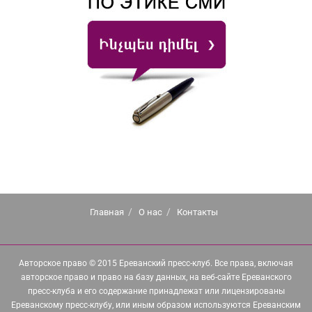
Главная
О нас
Контакты
Авторское право © 2015 Ереванский пресс-клуб. Все права, включая
авторское право и право на базу данных, на веб-сайте Ереванского
пресс-клуба и его содержание принадлежат или лицензированы
Ереванскому пресс-клубу, или иным образом используются Ереванским