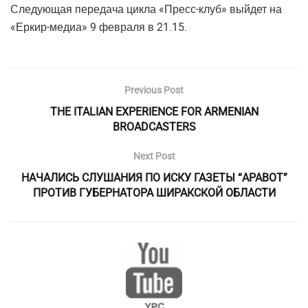
Следующая передача цикла «Пресс-клуб» выйдет на
«Еркир-медиа» 9 февраля в 21.15.
Previous Post
THE ITALIAN EXPERIENCE FOR ARMENIAN
BROADCASTERS
Next Post
НАЧАЛИСЬ СЛУШАНИЯ ПО ИСКУ ГАЗЕТЫ “АРАВОТ”
ПРОТИВ ГУБЕРНАТОРА ШИРАКСКОЙ ОБЛАСТИ