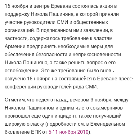
16 ноября в центре Еревана состоялась акция в
поддержку Никола Пашиняна, в которой приняли
участие руководители СМИ и общественных
организаций. В подписанном ими заявлении, в
частности, содержалось требование к властям
Армении предпринять необходимые меры для
обеспечения безопасности и неприкосновенности
Никола Пашиняна, а также решить вопрос о его
освобождении. Это же требование было вновь
озвучено 18 ноября на состоявшейся в Ереване пресс-
конференции руководителей ряда СМИ.
Отметим, что неделю назад, вечером 3 ноября, между
Николом Пашиняном и одним из его сокамерников
произошел еще один инцидент, также получивший
широкую огласку (подробности см. в Еженедельном
бюллетене ЕПК от
5-11 ноября 2010
).