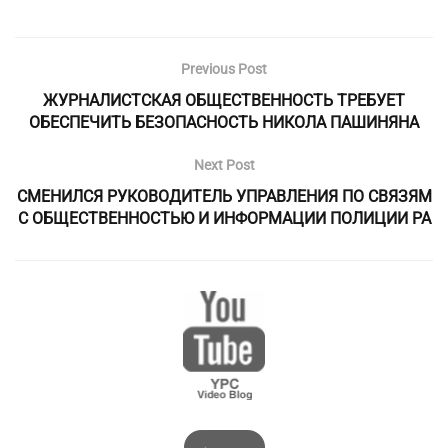
Previous Post
ЖУРНАЛИСТСКАЯ ОБЩЕСТВЕННОСТЬ ТРЕБУЕТ
ОБЕСПЕЧИТЬ БЕЗОПАСНОСТЬ НИКОЛА ПАШИНЯНА
Next Post
СМЕНИЛСЯ РУКОВОДИТЕЛЬ УПРАВЛЕНИЯ ПО СВЯЗЯМ
С ОБЩЕСТВЕННОСТЬЮ И ИНФОРМАЦИИ ПОЛИЦИИ РА