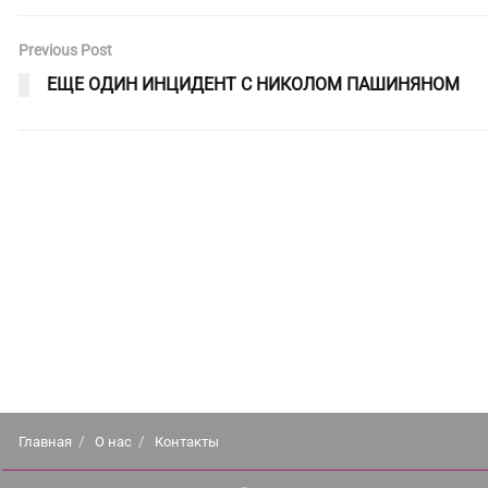
Previous Post
ЕЩЕ ОДИН ИНЦИДЕНТ С НИКОЛОМ ПАШИНЯНОМ
Главная
О нас
Контакты