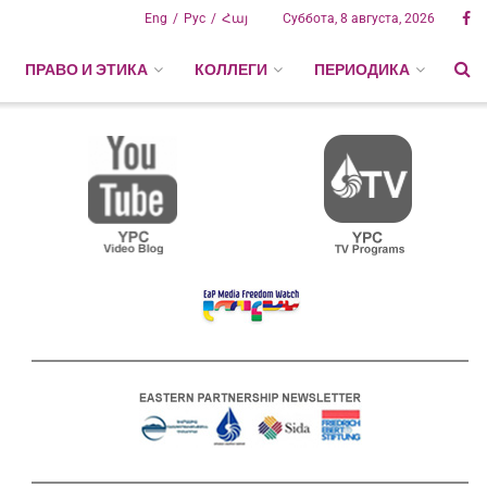
Eng
Рус
Հայ
Суббота, 8 августа, 2026
ПРАВО И ЭТИКА
КОЛЛЕГИ
ПЕРИОДИКА