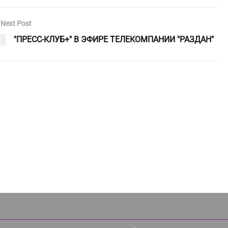
Next Post
"ПРЕСС-КЛУБ+" В ЭФИРЕ ТЕЛЕКОМПАНИИ "РАЗДАН"