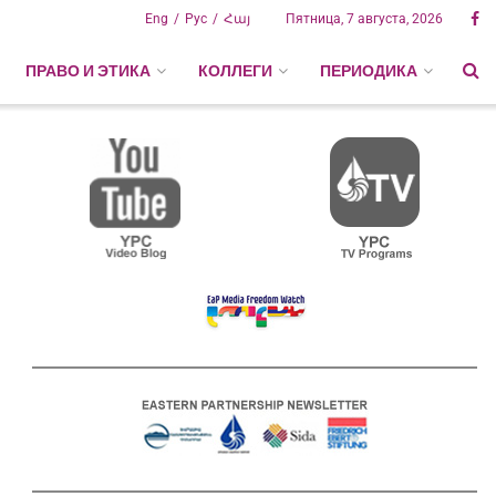
Eng
Рус
Հայ
Пятница, 7 августа, 2026
ПРАВО И ЭТИКА
КОЛЛЕГИ
ПЕРИОДИКА