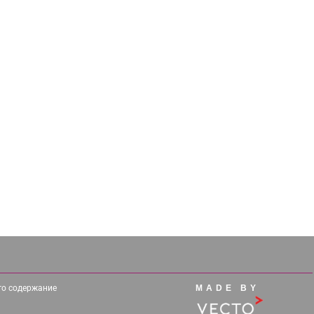
его содержание
MADE BY