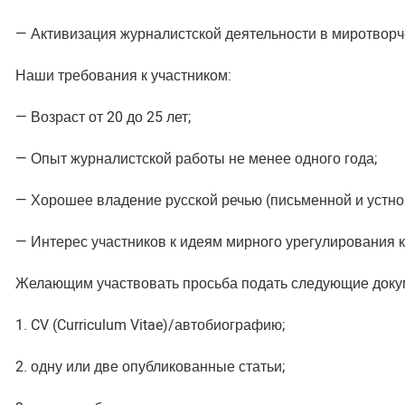
— Активизация журналистской деятельности в миротворче
Наши требования к участником:
— Возраст от 20 до 25 лет;
— Опыт журналистской работы не менее одного года;
— Хорошее владение русской речью (письменной и устно
— Интерес участников к идеям мирного урегулирования 
Желающим участвовать просьба подать следующие доку
1. CV (Curriculum Vitae)/автобиографию;
2. одну или две опубликованные статьи;