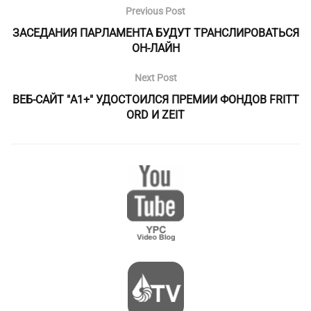
Previous Post
ЗАСЕДАНИЯ ПАРЛАМЕНТА БУДУТ ТРАНСЛИРОВАТЬСЯ
ОН-ЛАЙН
Next Post
ВЕБ-САЙТ "A1+" УДОСТОИЛСЯ ПРЕМИИ ФОНДОВ FRITT
ORD И ZEIT