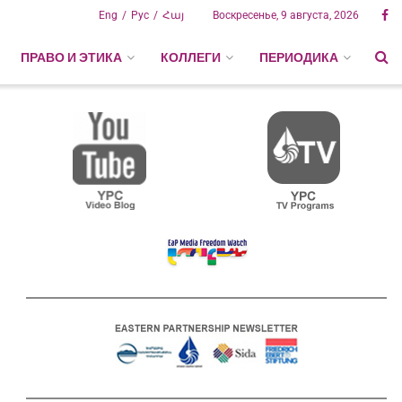
Eng
Рус
Հայ
Воскресенье, 9 августа, 2026
ПРАВО И ЭТИКА
КОЛЛЕГИ
ПЕРИОДИКА