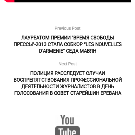
Previous Post
ЛАУРЕАТОМ ПРЕМИИ "ВРЕМЯ СВОБОДЫ
ПРЕССЫ"-2013 СТАЛА СОБКОР “LES NOUVELLES
D’ARMENIE” СЕДА МАВЯН
Next Post
ПОЛИЦИЯ РАССЛЕДУЕТ СЛУЧАИ
ВОСПРЕПЯТСТВОВАНИЯ ПРОФЕССИОНАЛЬНОЙ
ДЕЯТЕЛЬНОСТИ ЖУРНАЛИСТОВ В ДЕНЬ
ГОЛОСОВАНИЯ В СОВЕТ СТАРЕЙШИН ЕРЕВАНА