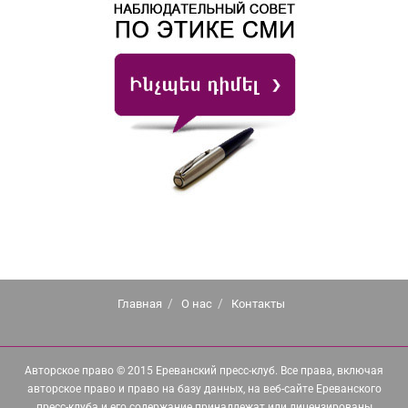
Главная
О нас
Контакты
Авторское право © 2015 Ереванский пресс-клуб. Все права, включая
авторское право и право на базу данных, на веб-сайте Ереванского
пресс-клуба и его содержание принадлежат или лицензированы