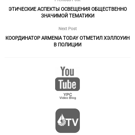
ЭТИЧЕСКИЕ АСПЕКТЫ ОСВЕЩЕНИЯ ОБЩЕСТВЕННО
ЗНАЧИМОЙ ТЕМАТИКИ
Next Post
КООРДИНАТОР ARMENIA TODAY ОТМЕТИЛ ХЭЛЛОУИН
В ПОЛИЦИИ