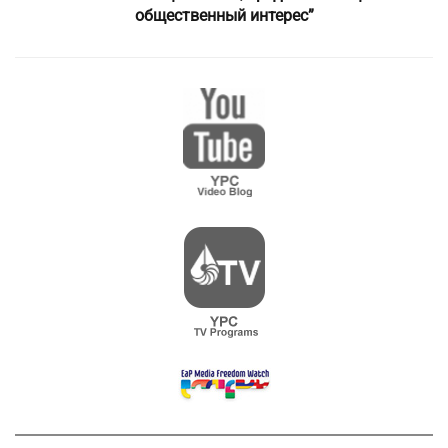
общественный интерес”