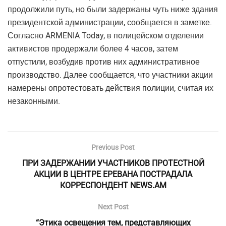
продолжили путь, но были задержаны чуть ниже здания
президентской администрации, сообщается в заметке.
Согласно ARMENIA Today, в полицейском отделении
активистов продержали более 4 часов, затем
отпустили, возбудив против них административное
производство. Далее сообщается, что участники акции
намерены опротестовать действия полиции, считая их
незаконными.
Previous Post
ПРИ ЗАДЕРЖАНИИ УЧАСТНИКОВ ПРОТЕСТНОЙ
АКЦИИ В ЦЕНТРЕ ЕРЕВАНА ПОСТРАДАЛА
КОРРЕСПОНДЕНТ NEWS.AM
Next Post
“Этика освещения тем, представляющих