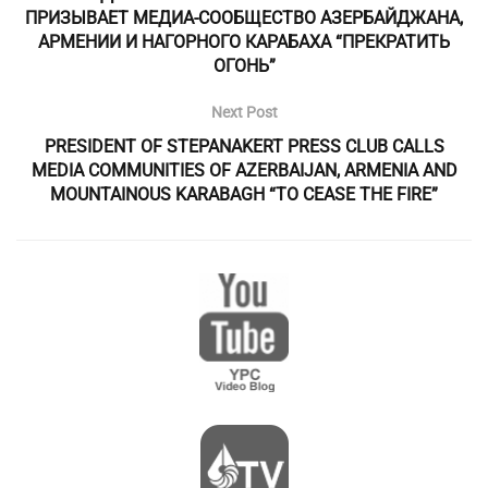
ПРИЗЫВАЕТ МЕДИА-СООБЩЕСТВО АЗЕРБАЙДЖАНА,
АРМЕНИИ И НАГОРНОГО КАРАБАХА “ПРЕКРАТИТЬ
ОГОНЬ”
Next Post
PRESIDENT OF STEPANAKERT PRESS CLUB CALLS
MEDIA COMMUNITIES OF AZERBAIJAN, ARMENIA AND
MOUNTAINOUS KARABAGH “TO CEASE THE FIRE”