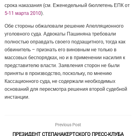
срока наказания (см. Еженедельный бюллетень ЕПК от
5-11 марта 2010
).
Обе стороны обжаловали решение Апелляционного
уголовного суда. Адвокаты Пашиняна требовали
полностью оправдать своего подзащитного, тогда как
обвинитель – признать его виновным не только в
массовых беспорядках, но и в применении насилия к
представителю власти. Заявления сторон не были
приняты в производство, поскольку, по мнению
Кассационного суда, не содержали необходимых
оснований для пересмотра решения второй судебной
инстанции.
Previous Post
ПРЕЗИДЕНТ СТЕПАНАКЕРТСКОГО ПРЕСС-КЛУБА