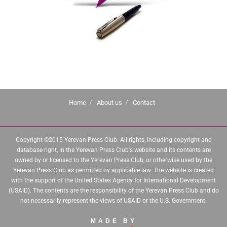
Home
About us
Contact
Copyright ©2015 Yerevan Press Club. All rights, including copyright and
database right, in the Yerevan Press Club's website and its contents are
owned by or licensed to the Yerevan Press Club, or otherwise used by the
Yerevan Press Club as permitted by applicable law. The website is created
with the support of the United States Agency for International Development
(USAID). The contents are the responsibility of the Yerevan Press Club and do
not necessarily represent the views of USAID or the U.S. Government.
MADE BY