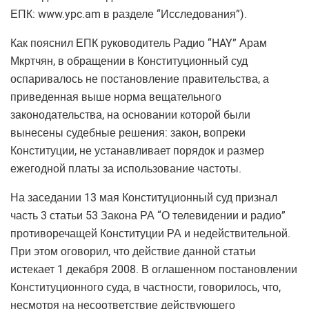
ЕПК: www.ypc.am в разделе “Исследования”).
Как пояснил ЕПК руководитель Радио “HAY” Арам
Мкртчян, в обращении в Конституционный суд
оспаривалось не постановление правительства, а
приведенная выше норма вещательного
законодательства, на основании которой были
вынесены судебные решения: закон, вопреки
Конституции, не устанавливает порядок и размер
ежегодной платы за использование частоты.
На заседании 13 мая Конституционный суд признал
часть 3 статьи 53 Закона РА “О телевидении и радио”
противоречащей Конституции РА и недействительной.
При этом оговорил, что действие данной статьи
истекает 1 декабря 2008. В оглашенном постановлении
Конституционного суда, в частности, говорилось, что,
несмотря на несоответствие действующего