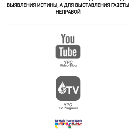
ВЫЯВЛЕНИЯ ИСТИНЫ, А ДЛЯ ВЫСТАВЛЕНИЯ ГАЗЕТЫ
НЕПРАВОЙ