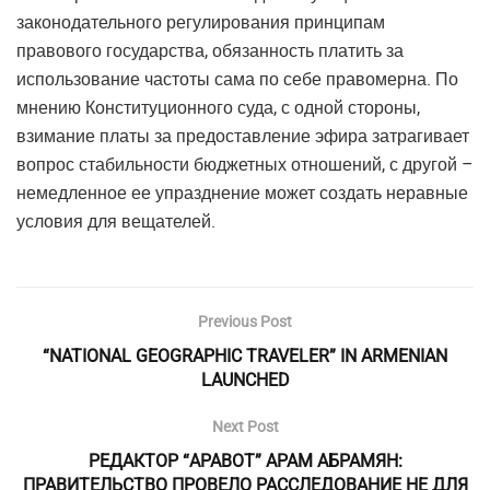
законодательного регулирования принципам
правового государства, обязанность платить за
использование частоты сама по себе правомерна. По
мнению Конституционного суда, с одной стороны,
взимание платы за предоставление эфира затрагивает
вопрос стабильности бюджетных отношений, с другой –
немедленное ее упразднение может создать неравные
условия для вещателей.
Previous Post
“NATIONAL GEOGRAPHIC TRAVELER” IN ARMENIAN
LAUNCHED
Next Post
РЕДАКТОР “АРАВОТ” АРАМ АБРАМЯН:
ПРАВИТЕЛЬСТВО ПРОВЕЛО РАССЛЕДОВАНИЕ НЕ ДЛЯ