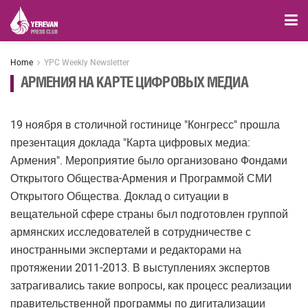
Home
YPC Weekly Newsletter
АРМЕНИЯ НА КАРТЕ ЦИФРОВЫХ МЕДИА
19 ноября в столичной гостинице "Конгресс" прошла
презентация доклада "Карта цифровых медиа:
Армения". Мероприятие было организовано Фондами
Открытого Общества-Армения и Программой СМИ
Открытого Общества. Доклад о ситуации в
вещательной сфере страны был подготовлен группой
армянских исследователей в сотрудничестве с
иностранными экспертами и редакторами на
протяжении 2011-2013. В выступлениях экспертов
затрагивались такие вопросы, как процесс реализации
правительственной программы по дигитализации