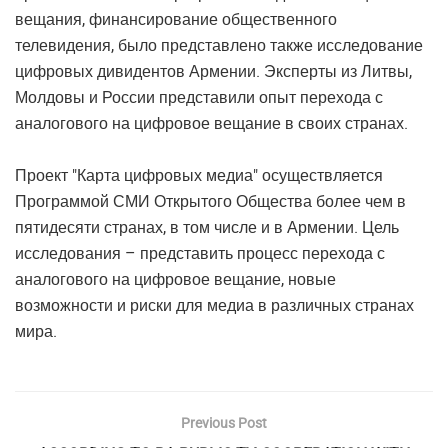
вещания, финансирование общественного
телевидения, было представлено также исследование
цифровых дивидентов Армении. Эксперты из Литвы,
Молдовы и России представили опыт перехода с
аналогового на цифровое вещание в своих странах.
Проект "Карта цифровых медиа" осуществляется
Программой СМИ Открытого Общества более чем в
пятидесяти странах, в том числе и в Армении. Цель
исследования – представить процесс перехода с
аналогового на цифровое вещание, новые
возможности и риски для медиа в различных странах
мира.
Previous Post