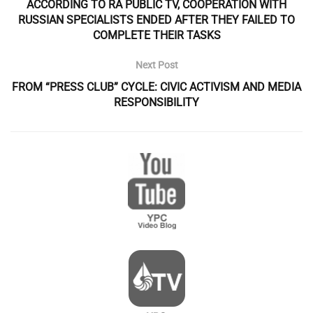
ACCORDING TO RA PUBLIC TV, COOPERATION WITH
RUSSIAN SPECIALISTS ENDED AFTER THEY FAILED TO
COMPLETE THEIR TASKS
Next Post
FROM “PRESS CLUB” CYCLE: CIVIC ACTIVISM AND MEDIA
RESPONSIBILITY