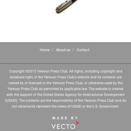
Home
About us
Contact
Copyright ©2015 Yerevan Press Club. All rights, including copyright and
database right, in the Yerevan Press Club's website and its contents are
owned by or licensed to the Yerevan Press Club, or otherwise used by the
Yerevan Press Club as permitted by applicable law. The website is created
with the support of the United States Agency for International Development
(USAID). The contents are the responsibility of the Yerevan Press Club and do
not necessarily represent the views of USAID or the U.S. Government.
MADE BY